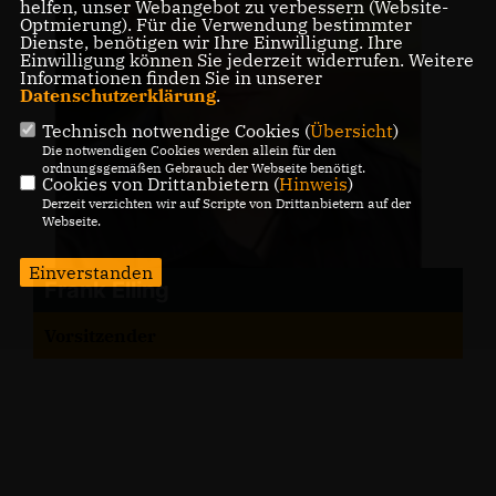
helfen, unser Webangebot zu verbessern (Website-
Optmierung). Für die Verwendung bestimmter
Dienste, benötigen wir Ihre Einwilligung. Ihre
Einwilligung können Sie jederzeit widerrufen. Weitere
Informationen finden Sie in unserer
Datenschutzerklärung
.
Technisch notwendige Cookies (
Übersicht
)
Die notwendigen Cookies werden allein für den
ordnungsgemäßen Gebrauch der Webseite benötigt.
Cookies von Drittanbietern (
Hinweis
)
Derzeit verzichten wir auf Scripte von Drittanbietern auf der
Webseite.
Einverstanden
Frank Elling
Vorsitzender