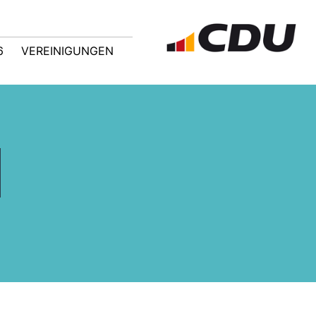
6
VEREINIGUNGEN