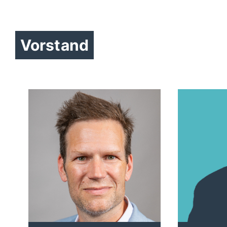
Vorstand