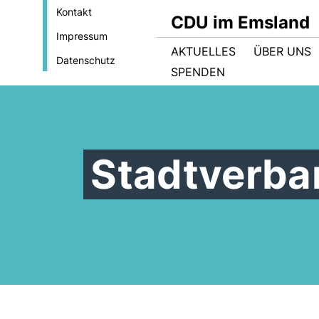
Kontakt
CDU im Emsland
Impressum
AKTUELLES
ÜBER UNS
Datenschutz
SPENDEN
Stadtverba