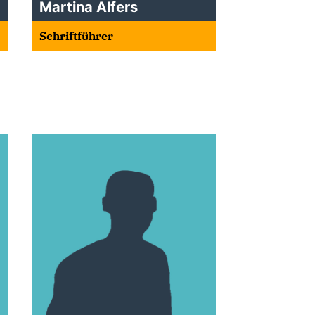
Martina Alfers
Schriftführer