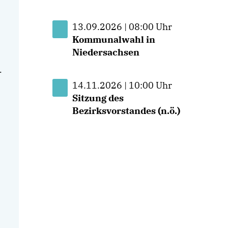
13.09.2026 | 08:00 Uhr
Kommunalwahl in
Niedersachsen
.
14.11.2026 | 10:00 Uhr
Sitzung des
Bezirksvorstandes (n.ö.)