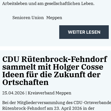
Arbeitsleben und am gesellschaftlichen Leben.
Senioren Union
Meppen
WEITER LESEN
CDU Rütenbrock-Fehndorf
sammelt mit Holger Cosse
Ideen für die Zukunft der
Ortschaften
25.04.2026
| Kreisverband Meppen
Bei der Mitgliederversammlung des CDU-Ortsverband
Rütenbrock-Fehndorf am 23. April 2026 in der