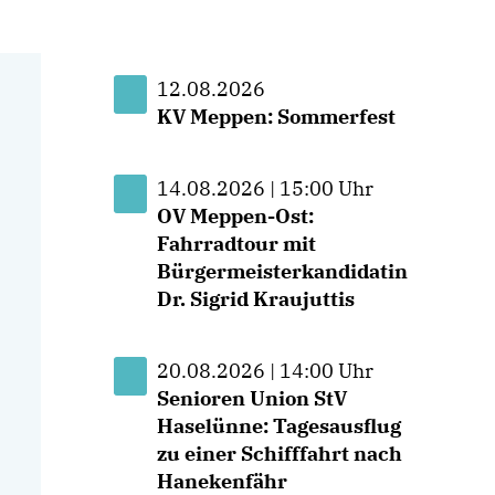
12.08.2026
KV Meppen: Sommerfest
14.08.2026 | 15:00 Uhr
OV Meppen-Ost:
Fahrradtour mit
Bürgermeisterkandidatin
Dr. Sigrid Kraujuttis
20.08.2026 | 14:00 Uhr
Senioren Union StV
Haselünne: Tagesausflug
zu einer Schifffahrt nach
Hanekenfähr