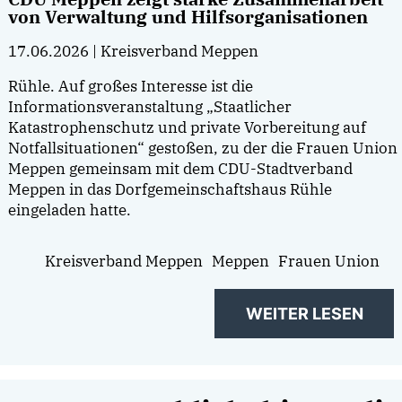
von Verwaltung und Hilfsorganisationen
17.06.2026
| Kreisverband Meppen
Rühle. Auf großes Interesse ist die
Informationsveranstaltung „Staatlicher
Katastrophenschutz und private Vorbereitung auf
Notfallsituationen“ gestoßen, zu der die Frauen Union
Meppen gemeinsam mit dem CDU-Stadtverband
Meppen in das Dorfgemeinschaftshaus Rühle
eingeladen hatte.
Kreisverband Meppen
Meppen
Frauen Union
WEITER LESEN