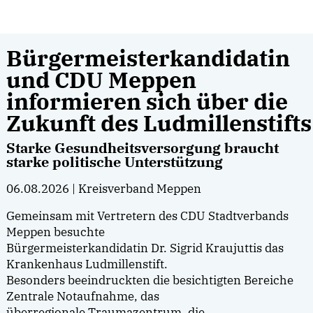
Bürgermeisterkandidatin
und CDU Meppen
informieren sich über die
Zukunft des Ludmillenstifts
Starke Gesundheitsversorgung braucht
starke politische Unterstützung
06.08.2026
| Kreisverband Meppen
Gemeinsam mit Vertretern des CDU Stadtverbands
Meppen besuchte
Bürgermeisterkandidatin Dr. Sigrid Kraujuttis das
Krankenhaus Ludmillenstift.
Besonders beeindruckten die besichtigten Bereiche
Zentrale Notaufnahme, das
überregionale Traumazentrum, die