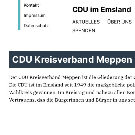
Kontakt
CDU im Emsland
Impressum
AKTUELLES
ÜBER UNS
Datenschutz
SPENDEN
CDU Kreisverband Meppen
Der CDU Kreisverband Meppen ist die Gliederung der 
Die CDU ist im Emsland seit 1949 die maßgebliche pol
Wahlkreis gewinnen. Im Kreistag und nahezu allen Kom
Vertrauens, das die Bürgerinnen und Bürger in uns set