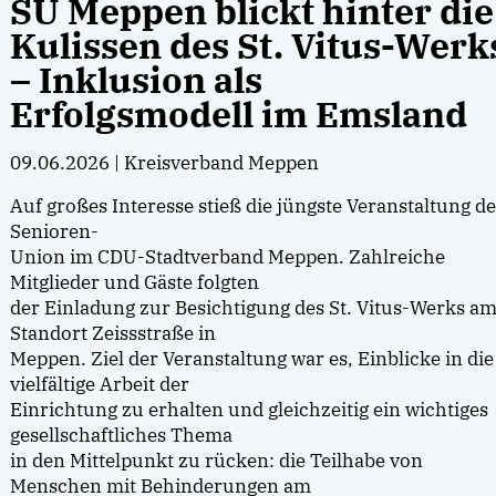
SU Meppen blickt hinter die
Kulissen des St. Vitus-Werk
– Inklusion als
Erfolgsmodell im Emsland
09.06.2026
| Kreisverband Meppen
Auf großes Interesse stieß die jüngste Veranstaltung de
Senioren-
Union im CDU-Stadtverband Meppen. Zahlreiche
Mitglieder und Gäste folgten
der Einladung zur Besichtigung des St. Vitus-Werks a
Standort Zeissstraße in
Meppen. Ziel der Veranstaltung war es, Einblicke in die
vielfältige Arbeit der
Einrichtung zu erhalten und gleichzeitig ein wichtiges
gesellschaftliches Thema
in den Mittelpunkt zu rücken: die Teilhabe von
Menschen mit Behinderungen am