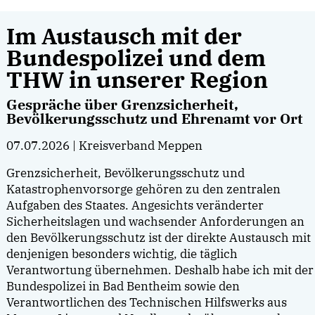
Im Austausch mit der
Bundespolizei und dem
THW in unserer Region
Gespräche über Grenzsicherheit,
Bevölkerungsschutz und Ehrenamt vor Ort
07.07.2026
| Kreisverband Meppen
Grenzsicherheit, Bevölkerungsschutz und
Katastrophenvorsorge gehören zu den zentralen
Aufgaben des Staates. Angesichts veränderter
Sicherheitslagen und wachsender Anforderungen an
den Bevölkerungsschutz ist der direkte Austausch mit
denjenigen besonders wichtig, die täglich
Verantwortung übernehmen. Deshalb habe ich mit der
Bundespolizei in Bad Bentheim sowie den
Verantwortlichen des Technischen Hilfswerks aus