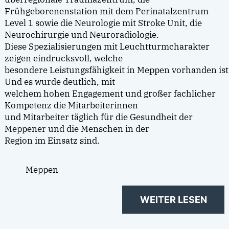
Frühgeborenenstation mit dem Perinatalzentrum
Level 1 sowie die Neurologie mit Stroke Unit, die
Neurochirurgie und Neuroradiologie.
Diese Spezialisierungen mit Leuchtturmcharakter
zeigen eindrucksvoll, welche
besondere Leistungsfähigkeit in Meppen vorhanden ist
Und es wurde deutlich, mit
welchem hohen Engagement und großer fachlicher
Kompetenz die Mitarbeiterinnen
und Mitarbeiter täglich für die Gesundheit der
Meppener und die Menschen in der
Region im Einsatz sind.
Meppen
WEITER LESEN