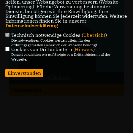
helfen, unser Webangebot zu verbessern (Website-
Optmierung). Für die Verwendung bestimmter
Dienste, benötigen wir Ihre Einwilligung. Ihre
Einwilligung können Sie jederzeit widerrufen. Weitere
Informationen finden Sie in unserer
Datenschutzerklärung
.
Technisch notwendige Cookies (
Übersicht
)
Die notwendigen Cookies werden allein für den
ordnungsgemäßen Gebrauch der Webseite benötigt.
Cookies von Drittanbietern (
Hinweis
)
Derzeit verzichten wir auf Scripte von Drittanbietern auf der
Webseite.
Einverstanden
Josef Mauentöbben
Vorsitzender