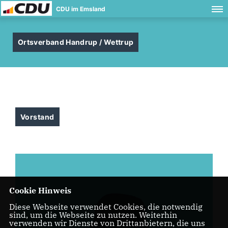
CDU im Emsland
Ortsverband Handrup / Wettrup
Vorstand
Cookie Hinweis
Diese Webseite verwendet Cookies, die notwendig
sind, um die Webseite zu nutzen. Weiterhin
verwenden wir Dienste von Drittanbietern, die uns