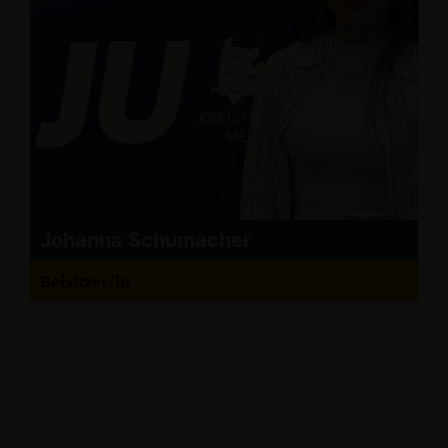
Johanna Schumacher
Beisitzer/in