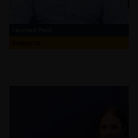
Lennard Paul
Beisitzer/in