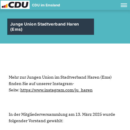
CDU im Emsland
Junge Union Stadtverband Haren
(Ems)
Mehr zur Jungen Union im Stadtverband Haren (Ems)
finden Sie auf unserer Instagram-
Seite:
https://www.instagram.com/ju_haren
In der Mitgliederversammlung am 13. März 2025 wurde
folgender Vorstand gewählt: