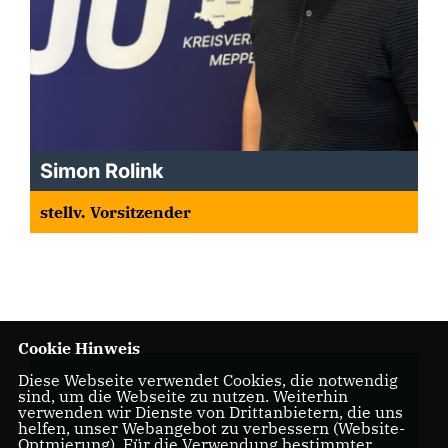
Simon Rolink
stellv. Vorsitzender
Cookie Hinweis
Diese Webseite verwendet Cookies, die notwendig
sind, um die Webseite zu nutzen. Weiterhin
verwenden wir Dienste von Drittanbietern, die uns
helfen, unser Webangebot zu verbessern (Website-
Optmierung). Für die Verwendung bestimmter