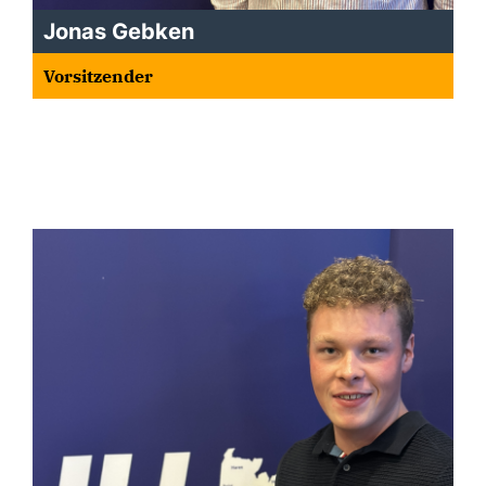
Jonas Gebken
Vorsitzender