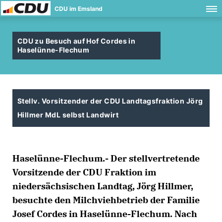
CDU im Emsland
CDU zu Besuch auf Hof Cordes in
Haselünne-Flechum
Stellv. Vorsitzender der CDU Landtagsfraktion Jörg
Hillmer MdL selbst Landwirt
Haselünne-Flechum.- Der stellvertretende
Vorsitzende der CDU Fraktion im
niedersächsischen Landtag, Jörg Hillmer,
besuchte den Milchviehbetrieb der Familie
Josef Cordes in Haselünne-Flechum. Nach