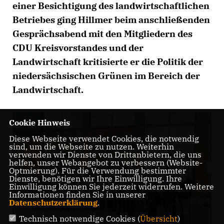
einer Besichtigung des landwirtschaftlichen
Betriebes ging Hillmer beim anschließenden
Gesprächsabend mit den Mitgliedern des
CDU Kreisvorstandes und der
Landwirtschaft kritisierte er die Politik der
niedersächsischen Grünen im Bereich der
Landwirtschaft.
Cookie Hinweis
Diese Webseite verwendet Cookies, die notwendig
sind, um die Webseite zu nutzen. Weiterhin
verwenden wir Dienste von Drittanbietern, die uns
helfen, unser Webangebot zu verbessern (Website-
Optmierung). Für die Verwendung bestimmter
Dienste, benötigen wir Ihre Einwilligung. Ihre
Einwilligung können Sie jederzeit widerrufen. Weitere
Informationen finden Sie in unserer
Datenschutzerklärung
.
Technisch notwendige Cookies (
Übersicht
)