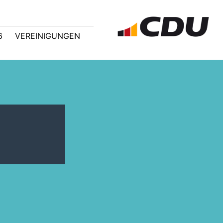
6
VEREINIGUNGEN