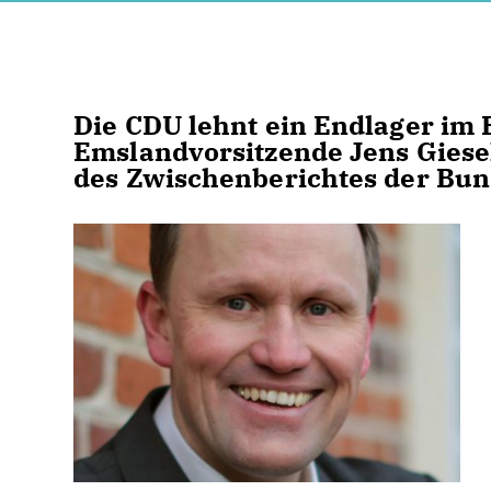
Die CDU lehnt ein Endlager im 
Emslandvorsitzende Jens Giese
des Zwischenberichtes der Bun