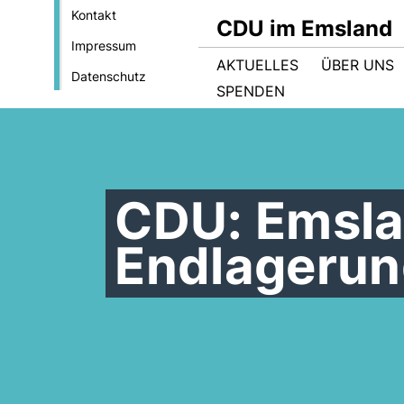
Kontakt
CDU im Emsland
Impressum
AKTUELLES
ÜBER UNS
Datenschutz
SPENDEN
CDU: Emsla
Endlagerun