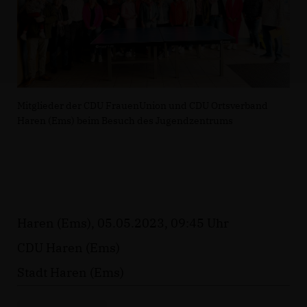
Mitglieder der CDU FrauenUnion und CDU Ortsverband
Haren (Ems) beim Besuch des Jugendzentrums
Haren (Ems), 05.05.2023, 09:45 Uhr
CDU Haren (Ems)
Stadt Haren (Ems)