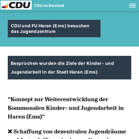
CDU im Emsland
CDU und FU Haren (Ems) besuchen
das Jugendzentrum
Besprochen wurden die Ziele der Kinder- und
Jugendarbeit in der Stadt Haren (Ems)
“Konzept zur Weiterentwicklung der
Kommunalen Kinder- und Jugendarbeit in
Haren (Ems)“
❌ Schaffung von dezentralen Jugendräume