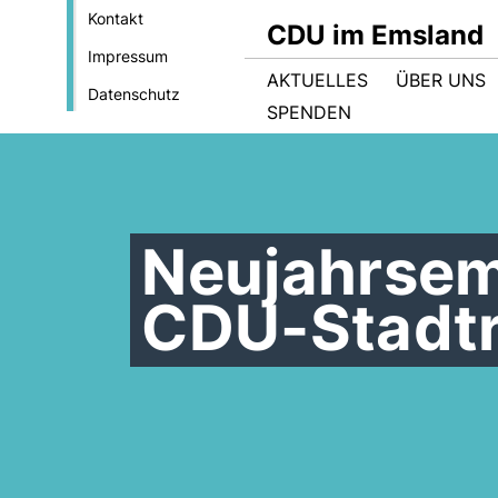
Kontakt
CDU im Emsland
Impressum
AKTUELLES
ÜBER UNS
Datenschutz
SPENDEN
Neujahrsem
CDU-Stadtr