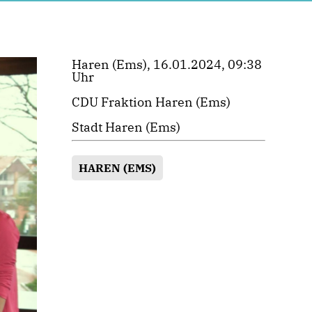
Haren (Ems), 16.01.2024, 09:38
Uhr
CDU Fraktion Haren (Ems)
Stadt Haren (Ems)
HAREN (EMS)