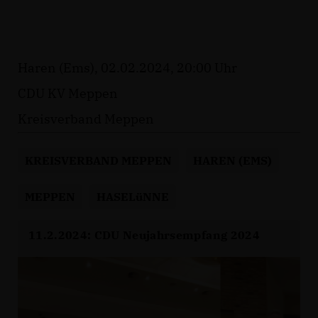
Haren (Ems), 02.02.2024, 20:00 Uhr
CDU KV Meppen
Kreisverband Meppen
KREISVERBAND MEPPEN
HAREN (EMS)
MEPPEN
HASELüNNE
11.2.2024: CDU Neujahrsempfang 2024