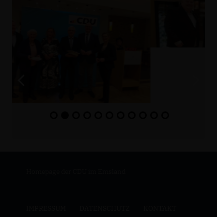
Homepage der CDU im Emsland
IMPRESSUM
DATENSCHUTZ
KONTAKT