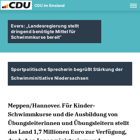
CDU im Emsland
Evers: „Landesregierung stellt
dringend benötigte Mittel für
Schwimmkurse bereit“
Sportpolitische Sprecherin begrüßt Stärkung der
Schwimminitiative Niedersachsen
Meppen/Hannover. Für Kinder-
Schwimmkurse und die Ausbildung von
Übungsleiterinnen und Übungsleitern stellt
das Land 1,7 Millionen Euro zur Verfügung,