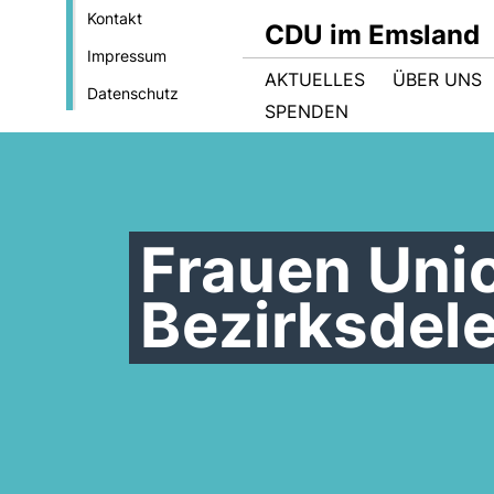
Kontakt
CDU im Emsland
Impressum
AKTUELLES
ÜBER UNS
Datenschutz
SPENDEN
Frauen Uni
Bezirksdel