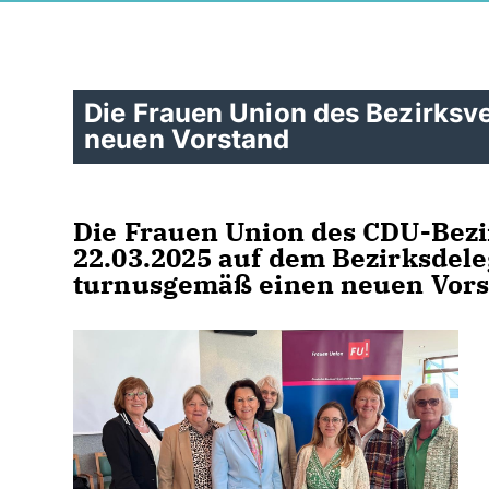
Die Frauen Union des Bezirks
neuen Vorstand
Die
Frauen Union des CDU-Bez
22.03.2025 auf dem
Bezirksdel
turnusgemäß einen neuen Vors