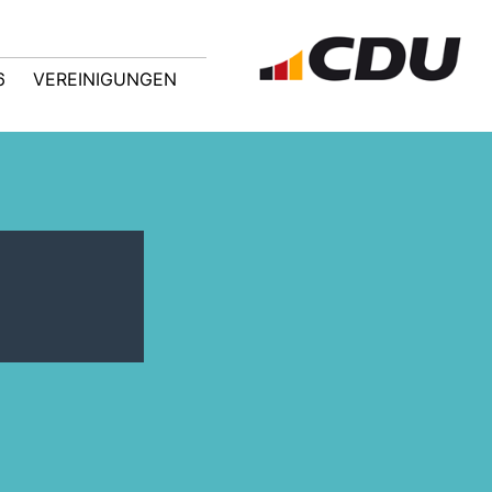
6
VEREINIGUNGEN