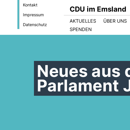
Kontakt
CDU im Emsland
Impressum
AKTUELLES
ÜBER UNS
Datenschutz
SPENDEN
Neues aus 
Parlament 