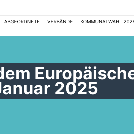
ABGEORDNETE
VERBÄNDE
KOMMUNALWAHL 202
dem Europäisch
Januar 2025