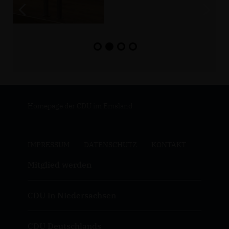
Homepage der CDU im Emsland
IMPRESSUM
DATENSCHUTZ
KONTAKT
Mitglied werden
CDU in Niedersachsen
CDU Deutschlands