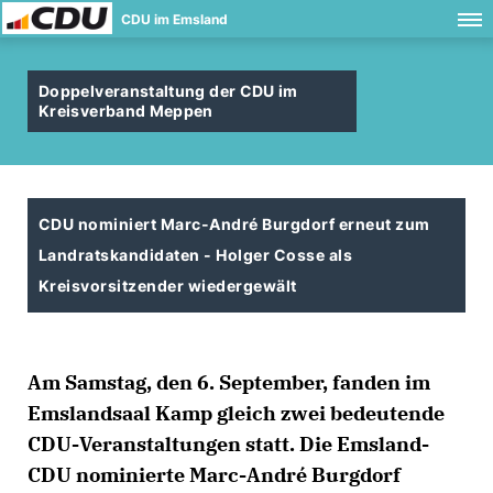
CDU im Emsland
Doppelveranstaltung der CDU im
Kreisverband Meppen
CDU nominiert Marc-André Burgdorf erneut zum
Landratskandidaten - Holger Cosse als
Kreisvorsitzender wiedergewält
Am Samstag, den 6. September, fanden im
Emslandsaal Kamp gleich zwei bedeutende
CDU-Veranstaltungen statt. Die Emsland-
CDU nominierte Marc-André Burgdorf