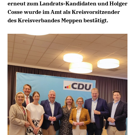
erneut zum Landrats-Kandidaten und Holger
Cosse wurde im Amt als Kreisvorsitzender
des Kreisverbandes Meppen bestätigt.