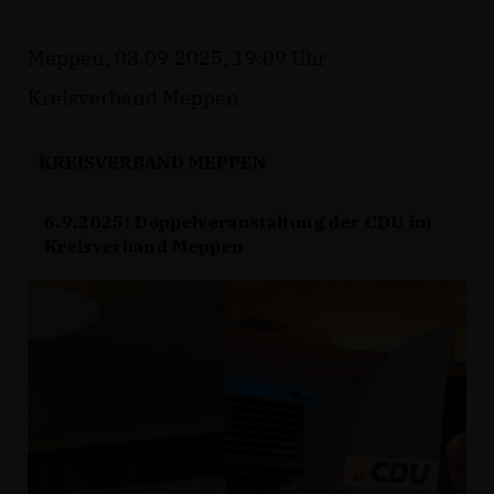
Meppen, 08.09.2025, 19:09 Uhr
Kreisverband Meppen
KREISVERBAND MEPPEN
6.9.2025: Doppelveranstaltung der CDU im
Kreisverband Meppen