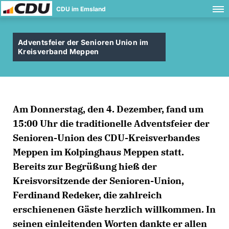
CDU im Emsland
Adventsfeier der Senioren Union im
Kreisverband Meppen
Am Donnerstag, den 4. Dezember, fand um
15:00 Uhr die traditionelle Adventsfeier der
Senioren-Union des CDU-Kreisverbandes
Meppen im Kolpinghaus Meppen statt.
Bereits zur Begrüßung hieß der
Kreisvorsitzende der Senioren-Union,
Ferdinand Redeker
, die zahlreich
erschienenen Gäste herzlich willkommen. In
seinen einleitenden Worten dankte er allen