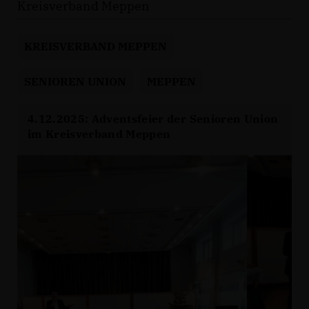
Kreisverband Meppen
KREISVERBAND MEPPEN
SENIOREN UNION
MEPPEN
4.12.2025: Adventsfeier der Senioren Union
im Kreisverband Meppen