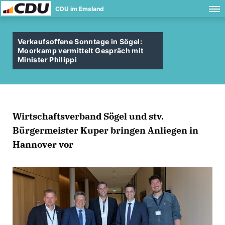
CDU im Emsland
Verkaufsoffene Sonntage in Sögel:
Moorkamp vermittelt Gespräch mit
Minister Philippi
Wirtschaftsverband Sögel und stv.
Bürgermeister Kuper bringen Anliegen in
Hannover vor