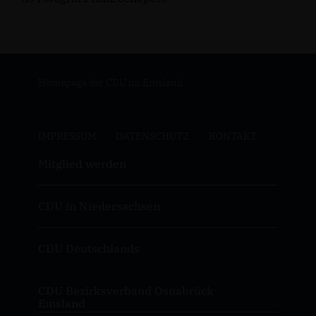
Homepage der CDU im Emsland
IMPRESSUM
DATENSCHUTZ
KONTAKT
Mitglied werden
CDU in Niedersachsen
CDU Deutschlands
CDU Bezirksverband Osnabrück-
Emsland