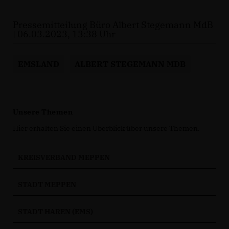
Pressemitteilung Büro Albert Stegemann MdB
| 06.03.2023, 13:38 Uhr
EMSLAND
ALBERT STEGEMANN MDB
Unsere Themen
Hier erhalten Sie einen Überblick über unsere Themen.
KREISVERBAND MEPPEN
STADT MEPPEN
STADT HAREN (EMS)