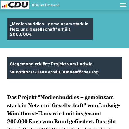
CDU im Emsland
Medienbuddies – gemeinsam stark in
Netz und Gesellschaft“ erhält
200.000
Stegemann erklärt: Projekt vom Ludwig-
Windthorst-Haus erhält Bundesförderung
Das Projekt "Medienbuddies – gemeinsam
stark in Netz und Gesellschaft" vom Ludwig-
Windthorst-Haus wird mit insgesamt
200.000 Euro vom Bund gefördert. Das gibt