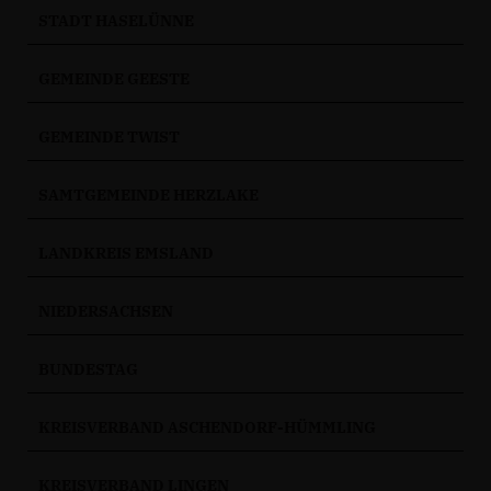
STADT HASELÜNNE
GEMEINDE GEESTE
GEMEINDE TWIST
SAMTGEMEINDE HERZLAKE
LANDKREIS EMSLAND
NIEDERSACHSEN
BUNDESTAG
KREISVERBAND ASCHENDORF-HÜMMLING
KREISVERBAND LINGEN