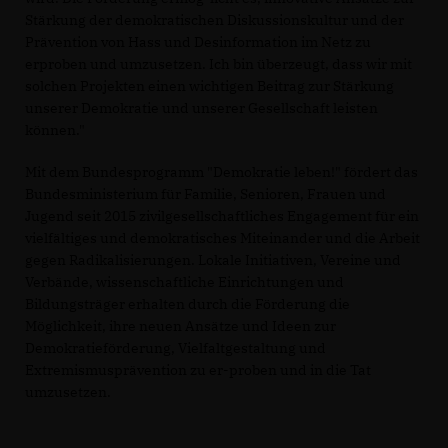
Stärkung der demokratischen Diskussionskultur und der
Prävention von Hass und Desinformation im Netz zu
erproben und umzusetzen. Ich bin überzeugt, dass wir mit
solchen Projekten einen wichtigen Beitrag zur Stärkung
unserer Demokratie und unserer Gesellschaft leisten
können."
Mit dem Bundesprogramm "Demokratie leben!" fördert das
Bundesministerium für Familie, Senioren, Frauen und
Jugend seit 2015 zivilgesellschaftliches Engagement für ein
vielfältiges und demokratisches Miteinander und die Arbeit
gegen Radikalisierungen. Lokale Initiativen, Vereine und
Verbände, wissenschaftliche Einrichtungen und
Bildungsträger erhalten durch die Förderung die
Möglichkeit, ihre neuen Ansätze und Ideen zur
Demokratieförderung, Vielfaltgestaltung und
Extremismusprävention zu er-proben und in die Tat
umzusetzen.