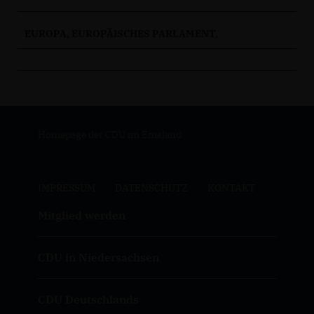
EUROPA, EUROPÄISCHES PARLAMENT,
Homepage der CDU im Emsland
IMPRESSUM
DATENSCHUTZ
KONTAKT
Mitglied werden
CDU in Niedersachsen
CDU Deutschlands