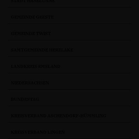
STADT HASELÜNNE
GEMEINDE GEESTE
GEMEINDE TWIST
SAMTGEMEINDE HERZLAKE
LANDKREIS EMSLAND
NIEDERSACHSEN
BUNDESTAG
KREISVERBAND ASCHENDORF-HÜMMLING
KREISVERBAND LINGEN