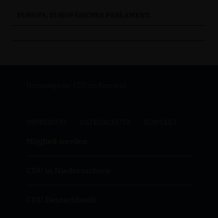
EUROPA, EUROPÄISCHES PARLAMENT,
Homepage der CDU im Emsland
IMPRESSUM
DATENSCHUTZ
KONTAKT
Mitglied werden
CDU in Niedersachsen
CDU Deutschlands