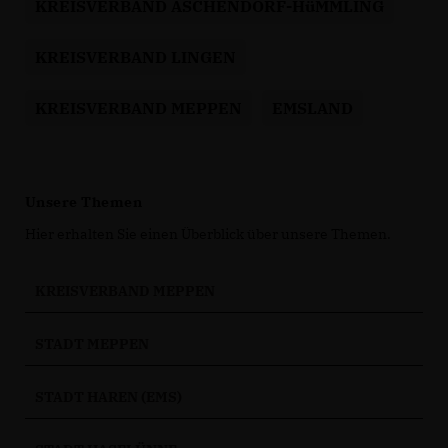
KREISVERBAND ASCHENDORF-HüMMLING
KREISVERBAND LINGEN
KREISVERBAND MEPPEN
EMSLAND
Unsere Themen
Hier erhalten Sie einen Überblick über unsere Themen.
KREISVERBAND MEPPEN
STADT MEPPEN
STADT HAREN (EMS)