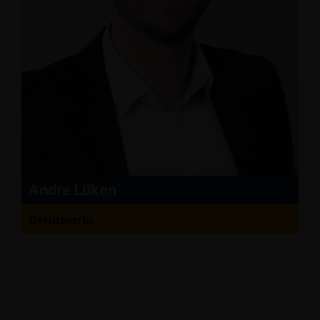
Andre Lüken
Beisitzer/in