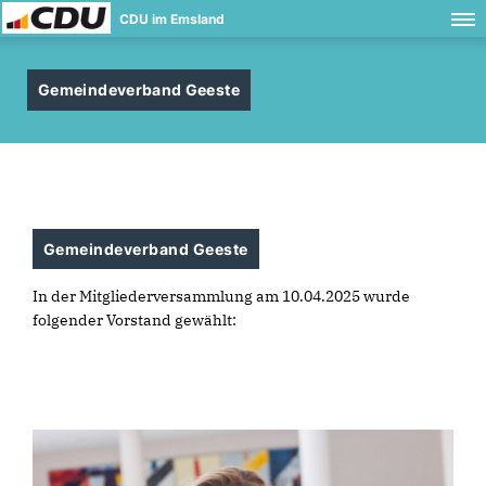
CDU im Emsland
Gemeindeverband Geeste
Gemeindeverband Geeste
In der Mitgliederversammlung am 10.04.2025 wurde
folgender Vorstand gewählt: