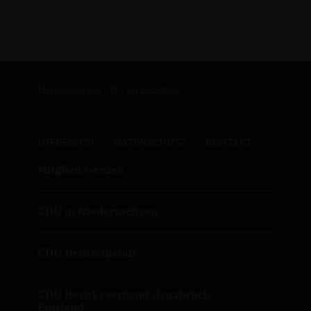
Homepage der CDU im Emsland
IMPRESSUM
DATENSCHUTZ
KONTAKT
Mitglied werden
CDU in Niedersachsen
CDU Deutschlands
CDU Bezirksverband Osnabrück-
Emsland