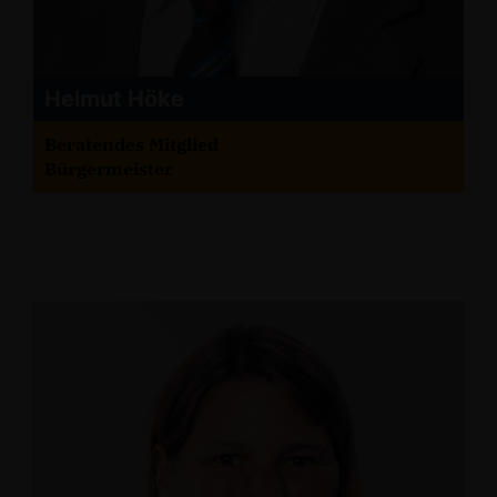
Helmut Höke
Beratendes Mitglied
Bürgermeister