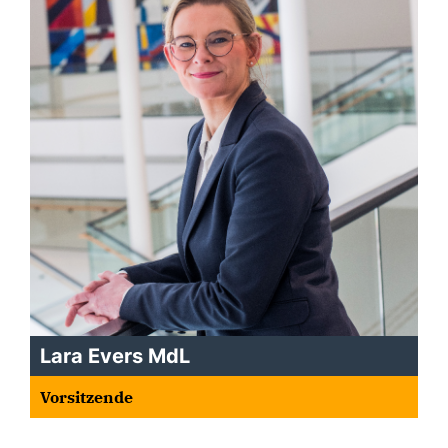
Lara Evers MdL
Vorsitzende