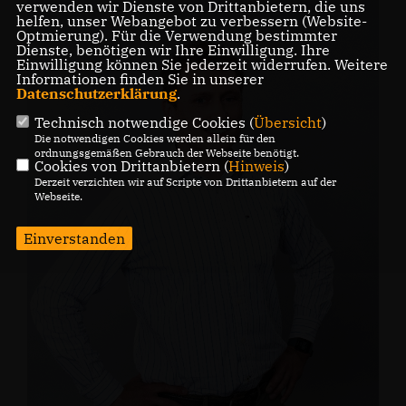
verwenden wir Dienste von Drittanbietern, die uns
helfen, unser Webangebot zu verbessern (Website-
Optmierung). Für die Verwendung bestimmter
Dienste, benötigen wir Ihre Einwilligung. Ihre
Einwilligung können Sie jederzeit widerrufen. Weitere
Informationen finden Sie in unserer
Datenschutzerklärung
.
Technisch notwendige Cookies (
Übersicht
)
Die notwendigen Cookies werden allein für den
ordnungsgemäßen Gebrauch der Webseite benötigt.
Cookies von Drittanbietern (
Hinweis
)
Derzeit verzichten wir auf Scripte von Drittanbietern auf der
Webseite.
Einverstanden