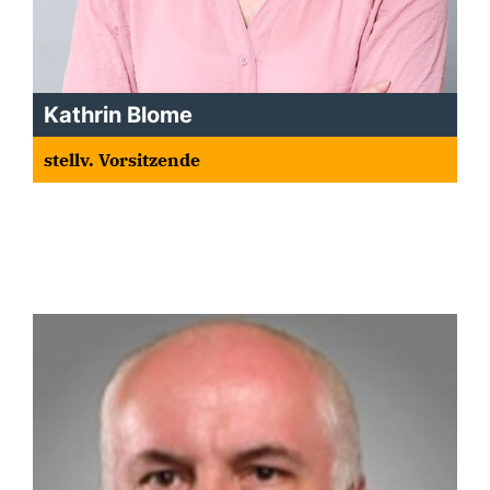
Kathrin Blome
stellv. Vorsitzende