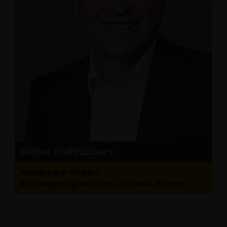
Dieter Rothlübbers
Beratendes Mitglied
Kreistagsmitglied/ Vors. OV Groß Hesepe