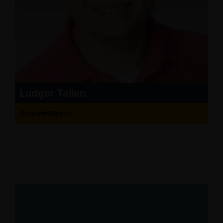
Ludger Tallen
Schriftführer