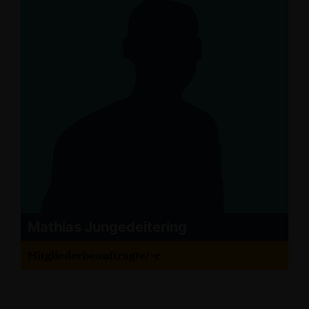
Mathias Jungedeitering
Mitgliederbeauftragte/-r