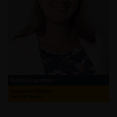
Kathrin Lammers
Beratendes Mitglied
Vors. OV Geeste