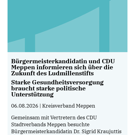
Bürgermeisterkandidatin und CDU
Meppen informieren sich über die
Zukunft des Ludmillenstifts
Starke Gesundheitsversorgung
braucht starke politische
Unterstützung
06.08.2026
| Kreisverband Meppen
Gemeinsam mit Vertretern des CDU
Stadtverbands Meppen besuchte
Bürgermeisterkandidatin Dr. Sigrid Kraujuttis