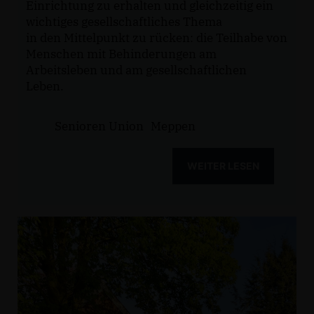
Einrichtung zu erhalten und gleichzeitig ein
wichtiges gesellschaftliches Thema
in den Mittelpunkt zu rücken: die Teilhabe von
Menschen mit Behinderungen am
Arbeitsleben und am gesellschaftlichen
Leben.
Senioren Union
Meppen
WEITER LESEN