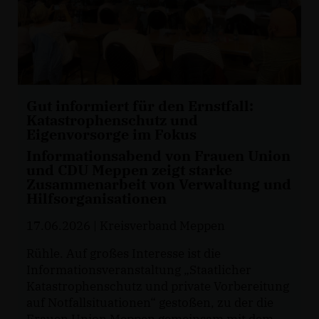
Gut informiert für den Ernstfall:
Katastrophenschutz und
Eigenvorsorge im Fokus
Informationsabend von Frauen Union
und CDU Meppen zeigt starke
Zusammenarbeit von Verwaltung und
Hilfsorganisationen
17.06.2026
| Kreisverband Meppen
Rühle. Auf großes Interesse ist die
Informationsveranstaltung „Staatlicher
Katastrophenschutz und private Vorbereitung
auf Notfallsituationen“ gestoßen, zu der die