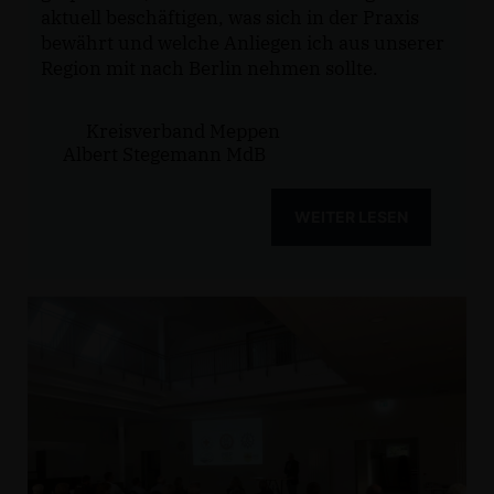
aktuell beschäftigen, was sich in der Praxis
bewährt und welche Anliegen ich aus unserer
Region mit nach Berlin nehmen sollte.
Kreisverband Meppen
Albert Stegemann MdB
WEITER LESEN