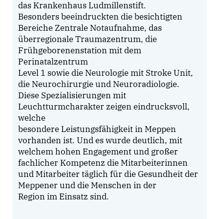
das Krankenhaus Ludmillenstift.
Besonders beeindruckten die besichtigten
Bereiche Zentrale Notaufnahme, das
überregionale Traumazentrum, die
Frühgeborenenstation mit dem
Perinatalzentrum
Level 1 sowie die Neurologie mit Stroke Unit,
die Neurochirurgie und Neuroradiologie.
Diese Spezialisierungen mit
Leuchtturmcharakter zeigen eindrucksvoll,
welche
besondere Leistungsfähigkeit in Meppen
vorhanden ist. Und es wurde deutlich, mit
welchem hohen Engagement und großer
fachlicher Kompetenz die Mitarbeiterinnen
und Mitarbeiter täglich für die Gesundheit der
Meppener und die Menschen in der
Region im Einsatz sind.