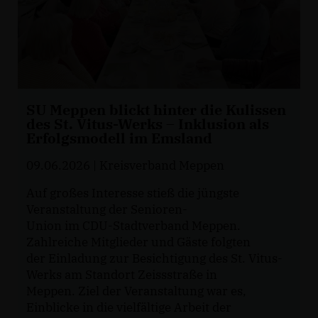
SU Meppen blickt hinter die Kulissen
des St. Vitus-Werks – Inklusion als
Erfolgsmodell im Emsland
09.06.2026
| Kreisverband Meppen
Auf großes Interesse stieß die jüngste
Veranstaltung der Senioren-
Union im CDU-Stadtverband Meppen.
Zahlreiche Mitglieder und Gäste folgten
der Einladung zur Besichtigung des St. Vitus-
Werks am Standort Zeissstraße in
Meppen. Ziel der Veranstaltung war es,
Einblicke in die vielfältige Arbeit der