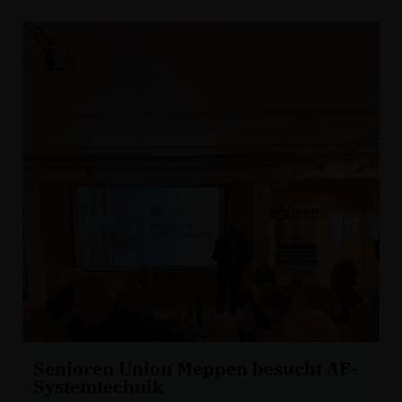
Senioren Union Meppen besucht AF-
Systemtechnik