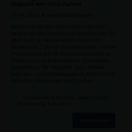
Zukunft der Ortschaften
25.04.2026
| Kreisverband Meppen
Bei der Mitgliederversammlung des CDU-
Ortsverbandes Rütenbrock-Fehndorf am 23.
April 2026 in der Gaststätte Düthmann
standen die Zukunft der Ortschaften und die
Vorbereitung auf die Kommunalwahlen im
Mittelpunkt. In konstruktiver Atmosphäre
diskutierten die Mitglieder über aktuelle
Anliegen und Entwicklungen in Rütenbrock,
Fehndorf, Rütenmoor und Lindloh.
Kreisverband Meppen
Haren (Ems)
Rütenbrock
Fehndorf
WEITER LESEN